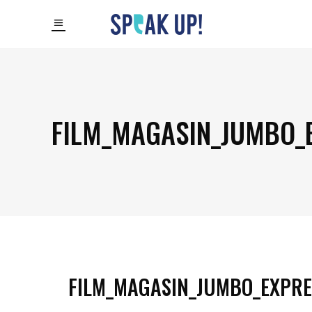
FILM_MAGASIN_JUMBO_
FILM_MAGASIN_JUMBO_EXPRE