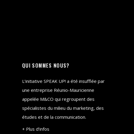
QUI SOMMES NOUS?
L’initiative SPEAK UP! a été insufflée par
une entreprise Réunio-Mauricienne
appelée M&CO qui regroupent des
spécialistes du milieu du marketing, des
études et de la communication.
+ Plus d’infos