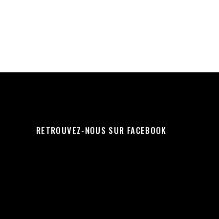
RETROUVEZ-NOUS SUR FACEBOOK