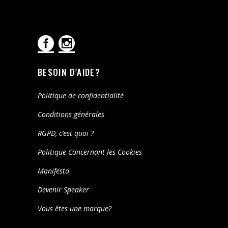
BESOIN D’AIDE?
Politique de confidentialité
Conditions générales
RGPD, c’est quoi ?
Politique Concernant les Cookies
Manifesto
Devenir Speaker
Vous êtes une marque?