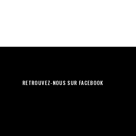
RETROUVEZ-NOUS SUR FACEBOOK