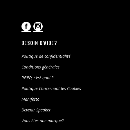
BESOIN D’AIDE?
Politique de confidentialité
Conditions générales
RGPD, c’est quoi ?
Politique Concernant les Cookies
Manifesto
Devenir Speaker
Vous êtes une marque?