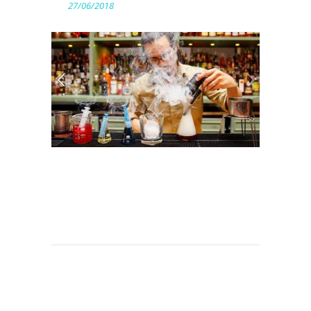
27/06/2018