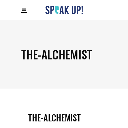
THE-ALCHEMIST
THE-ALCHEMIST