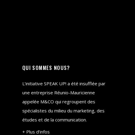
QUI SOMMES NOUS?
L’initiative SPEAK UP! a été insufflée par
une entreprise Réunio-Mauricienne
appelée M&CO qui regroupent des
spécialistes du milieu du marketing, des
études et de la communication.
+ Plus d’infos