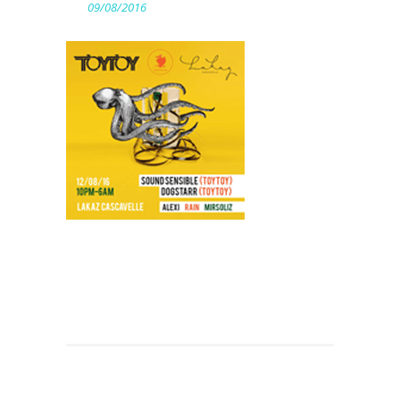
09/08/2016