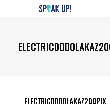
ELECTRICDODOLAKAZ20
ELECTRICDODOLAKAZ200PIX