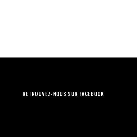
RETROUVEZ-NOUS SUR FACEBOOK