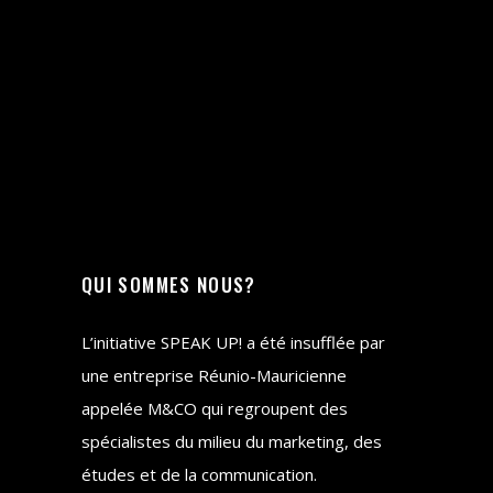
QUI SOMMES NOUS?
L’initiative SPEAK UP! a été insufflée par
une entreprise Réunio-Mauricienne
appelée M&CO qui regroupent des
spécialistes du milieu du marketing, des
études et de la communication.