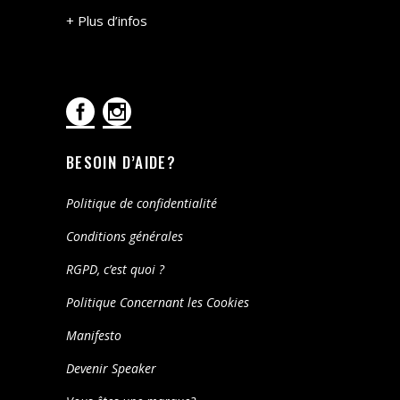
+ Plus d’infos
BESOIN D’AIDE?
Politique de confidentialité
Conditions générales
RGPD, c’est quoi ?
Politique Concernant les Cookies
Manifesto
Devenir Speaker