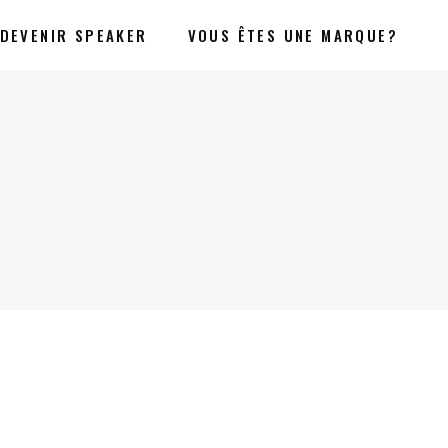
DEVENIR SPEAKER
VOUS ÊTES UNE MARQUE?