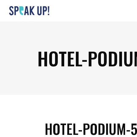
HOTEL-PODIU
HOTEL-PODIUM-