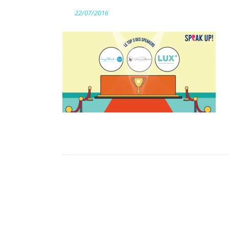
22/07/2016