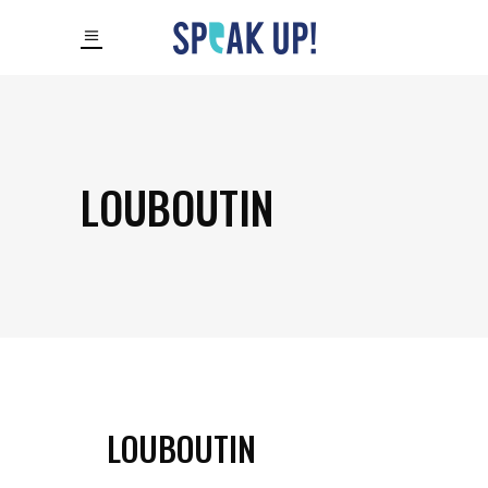
LOUBOUTIN
LOUBOUTIN