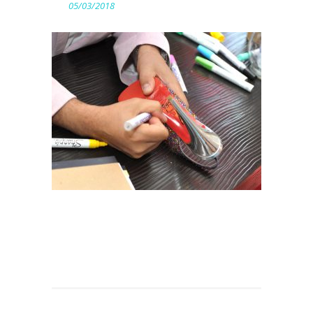
05/03/2018