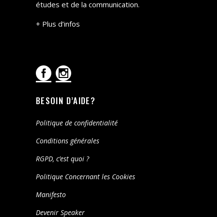
études et de la communication.
+ Plus d’infos
BESOIN D’AIDE?
Politique de confidentialité
Conditions générales
RGPD, c’est quoi ?
Politique Concernant les Cookies
Manifesto
Devenir Speaker