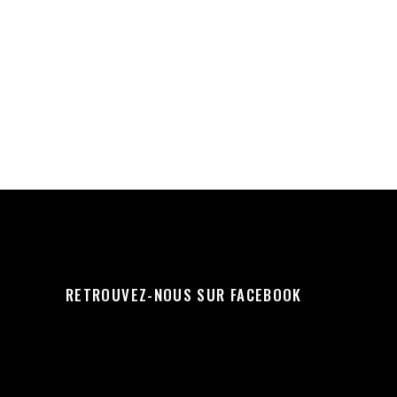
RETROUVEZ-NOUS SUR FACEBOOK