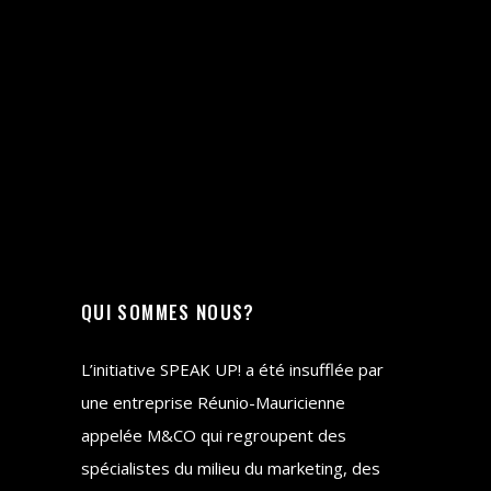
QUI SOMMES NOUS?
L’initiative SPEAK UP! a été insufflée par
une entreprise Réunio-Mauricienne
appelée M&CO qui regroupent des
spécialistes du milieu du marketing, des