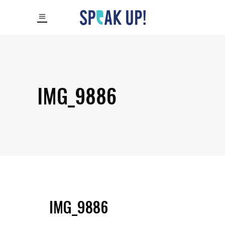
IMG_9886
IMG_9886