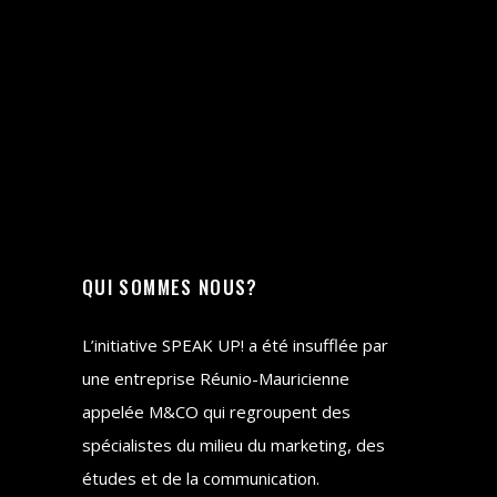
QUI SOMMES NOUS?
L’initiative SPEAK UP! a été insufflée par
une entreprise Réunio-Mauricienne
appelée M&CO qui regroupent des
spécialistes du milieu du marketing, des
études et de la communication.