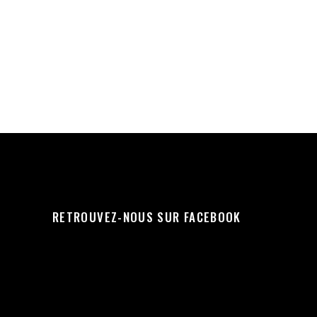
RETROUVEZ-NOUS SUR FACEBOOK