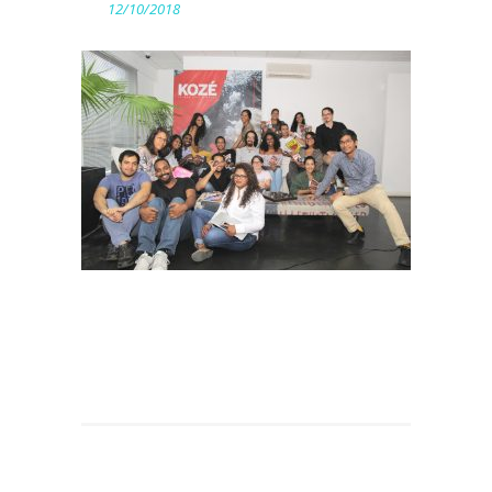
12/10/2018