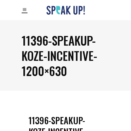
11396-SPEAKUP-
KOZE-INCENTIVE-
1200×630
11396-SPEAKUP-