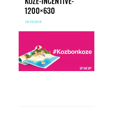
KOZE-INCENTIVE-
1200×630
18/10/2018