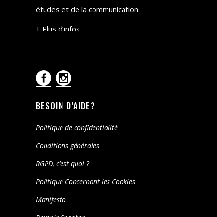
études et de la communication.
+ Plus d’infos
BESOIN D’AIDE?
Politique de confidentialité
Conditions générales
RGPD, c’est quoi ?
Politique Concernant les Cookies
Manifesto