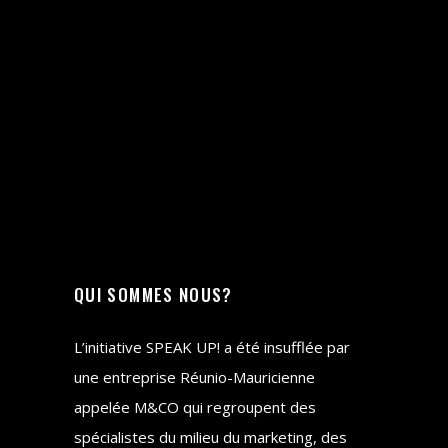
QUI SOMMES NOUS?
L’initiative SPEAK UP! a été insufflée par
une entreprise Réunio-Mauricienne
appelée M&CO qui regroupent des
spécialistes du milieu du marketing, des