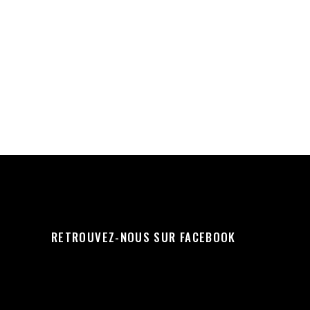
RETROUVEZ-NOUS SUR FACEBOOK