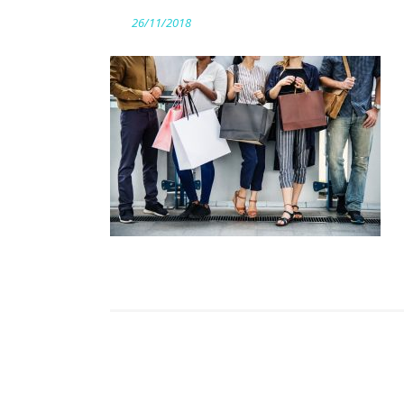
26/11/2018