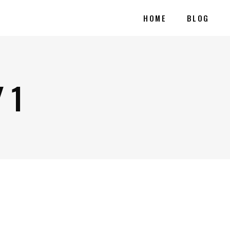
HOME
BLOG
 1