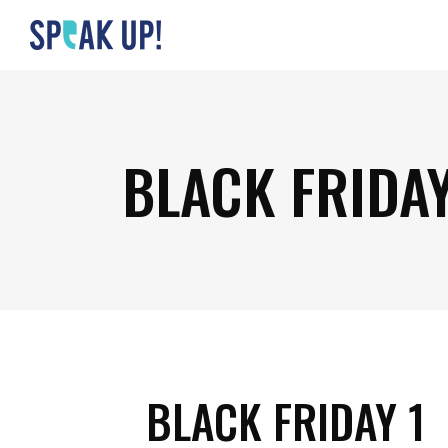
BLACK FRIDAY
BLACK FRIDAY 1