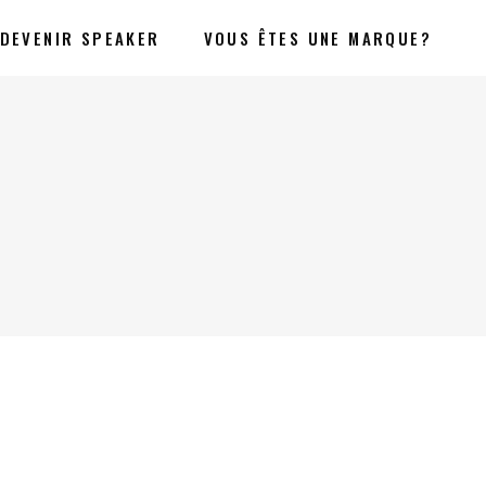
DEVENIR SPEAKER
VOUS ÊTES UNE MARQUE?