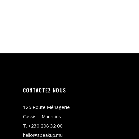
CONTACTEZ NOUS
125 Route Ménagerie
Cassis – Mauritius
T.
+230 208 32 00
hello@speakup.mu