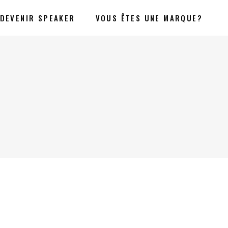
DEVENIR SPEAKER
VOUS ÊTES UNE MARQUE?