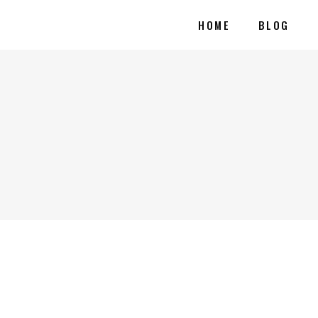
HOME
BLOG