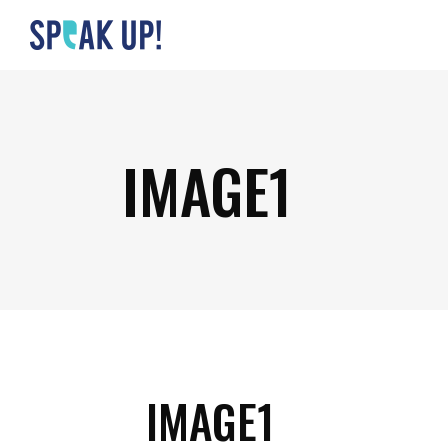
IMAGE1
IMAGE1