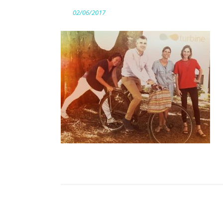
02/06/2017