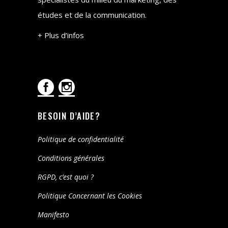
études et de la communication.
+ Plus d’infos
BESOIN D’AIDE?
Politique de confidentialité
Conditions générales
RGPD, c’est quoi ?
Politique Concernant les Cookies
Manifesto