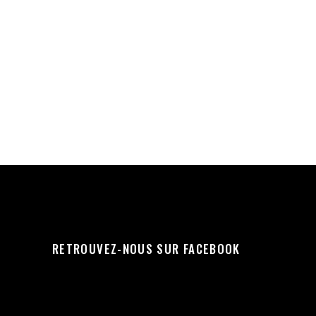
RETROUVEZ-NOUS SUR FACEBOOK