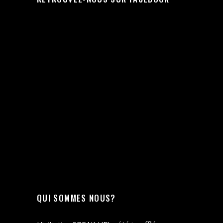
QUI SOMMES NOUS?