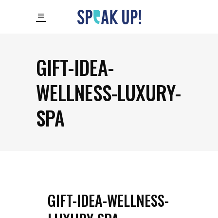
GIFT-IDEA-
WELLNESS-LUXURY-
SPA
GIFT-IDEA-WELLNESS-