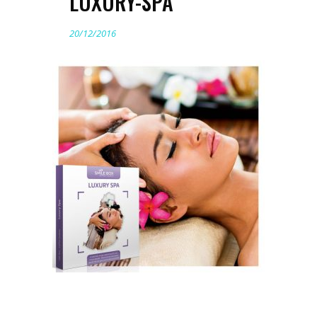
LUXURY-SPA
20/12/2016