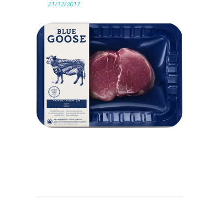
21/12/2017