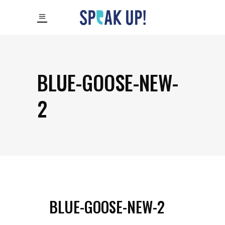
BLUE-GOOSE-NEW-
2
BLUE-GOOSE-NEW-2