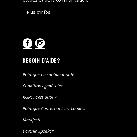
+ Plus d’infos
BESOIN D’AIDE?
Politique de confidentialité
Conditions générales
RGPD, c’est quoi ?
Politique Concernant les Cookies
Manifesto
Devenir Speaker