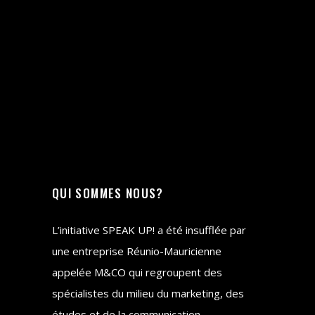
QUI SOMMES NOUS?
L’initiative SPEAK UP! a été insufflée par
une entreprise Réunio-Mauricienne
appelée M&CO qui regroupent des
spécialistes du milieu du marketing, des
études et de la communication.