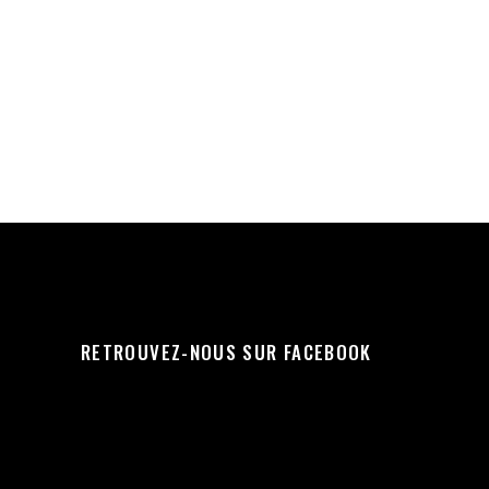
RETROUVEZ-NOUS SUR FACEBOOK