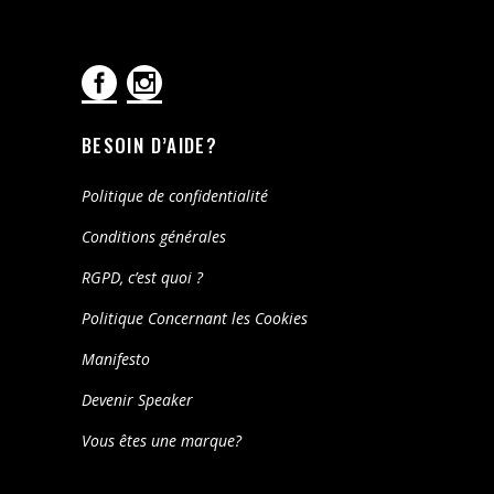
BESOIN D’AIDE?
Politique de confidentialité
Conditions générales
RGPD, c’est quoi ?
Politique Concernant les Cookies
Manifesto
Devenir Speaker
Vous êtes une marque?