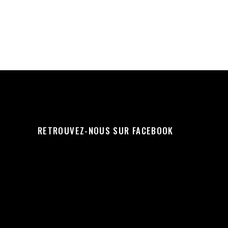
RETROUVEZ-NOUS SUR FACEBOOK