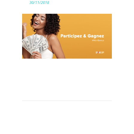
30/11/2018