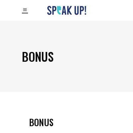
BONUS
BONUS