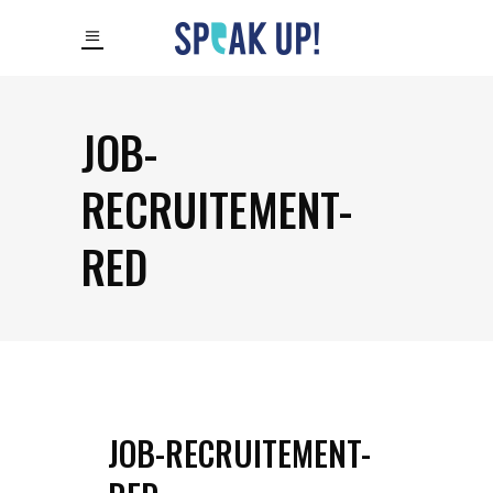
JOB-
RECRUITEMENT-
RED
JOB-RECRUITEMENT-