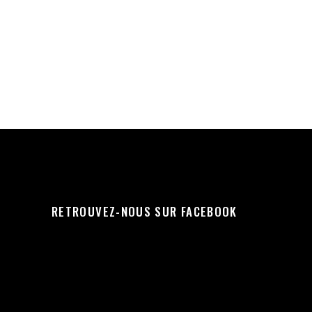
RETROUVEZ-NOUS SUR FACEBOOK