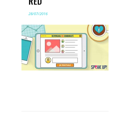
RED
28/07/2016