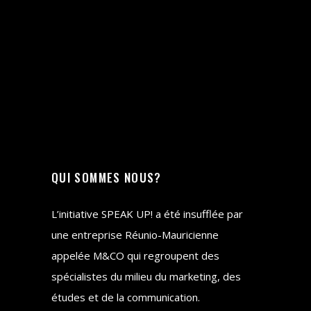
QUI SOMMES NOUS?
L’initiative SPEAK UP! a été insufflée par
une entreprise Réunio-Mauricienne
appelée M&CO qui regroupent des
spécialistes du milieu du marketing, des
études et de la communication.