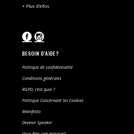
+ Plus d’infos
BESOIN D’AIDE?
Politique de confidentialité
Conditions générales
RGPD, c’est quoi ?
Politique Concernant les Cookies
Manifesto
Devenir Speaker
Vous êtes une marque?