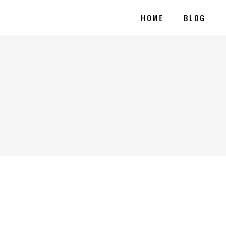
HOME
BLOG