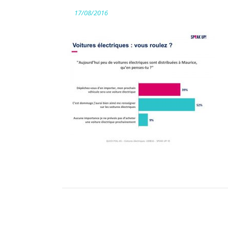
17/08/2016