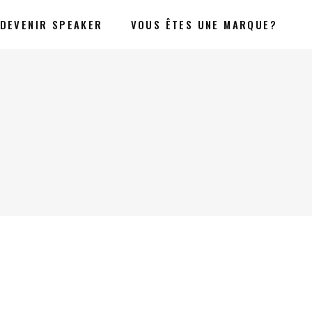
DEVENIR SPEAKER
VOUS ÊTES UNE MARQUE?