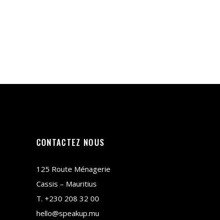
CONTACTEZ NOUS
125 Route Ménagerie
Cassis – Mauritius
T.
+230 208 32 00
hello@speakup.mu