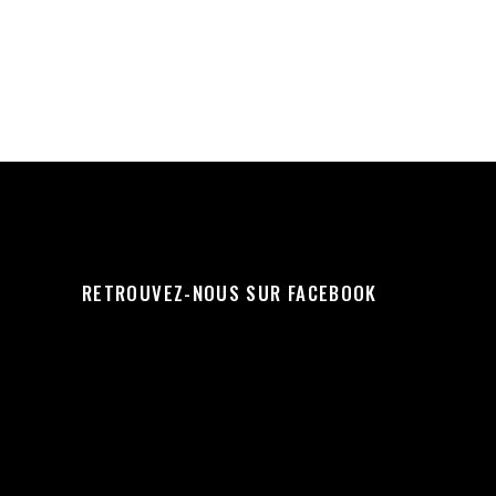
RETROUVEZ-NOUS SUR FACEBOOK