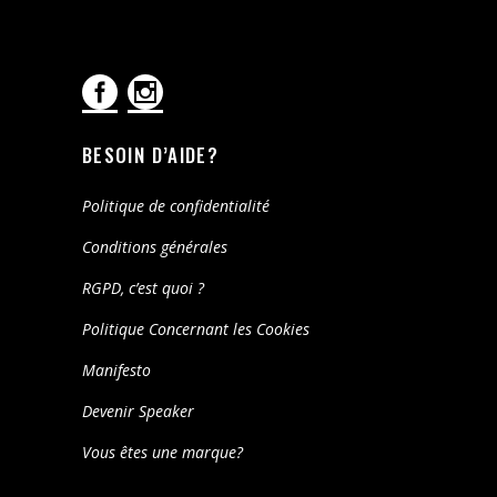
BESOIN D’AIDE?
Politique de confidentialité
Conditions générales
RGPD, c’est quoi ?
Politique Concernant les Cookies
Manifesto
Devenir Speaker
Vous êtes une marque?