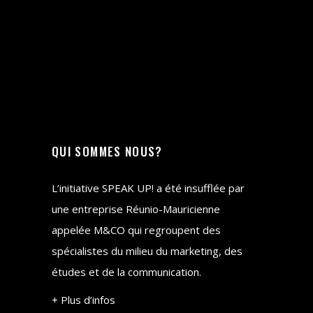
QUI SOMMES NOUS?
L’initiative SPEAK UP! a été insufflée par
une entreprise Réunio-Mauricienne
appelée M&CO qui regroupent des
spécialistes du milieu du marketing, des
études et de la communication.
+ Plus d’infos