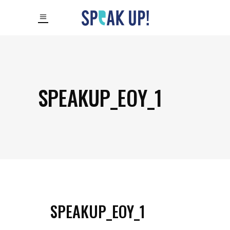
SPEAKUP_EOY_1
SPEAKUP_EOY_1