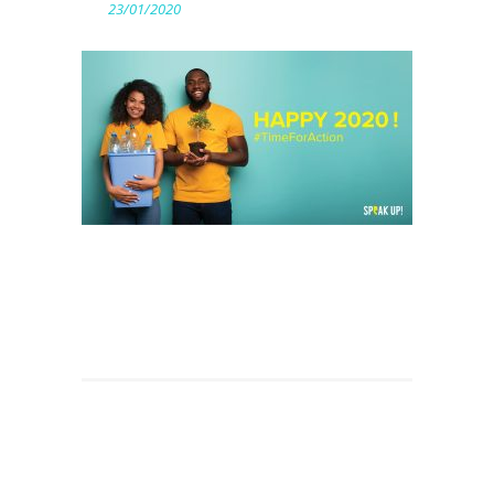
23/01/2020