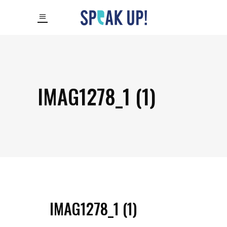
IMAG1278_1 (1)
IMAG1278_1 (1)