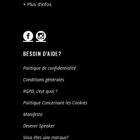
+ Plus d’infos
BESOIN D’AIDE?
Politique de confidentialité
Conditions générales
RGPD, c’est quoi ?
Politique Concernant les Cookies
Manifesto
Devenir Speaker
Vous êtes une marque?