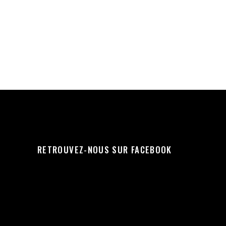
RETROUVEZ-NOUS SUR FACEBOOK