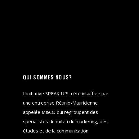
QUI SOMMES NOUS?
L’initiative SPEAK UP! a été insufflée par
une entreprise Réunio-Mauricienne
appelée M&CO qui regroupent des
spécialistes du milieu du marketing, des
études et de la communication.