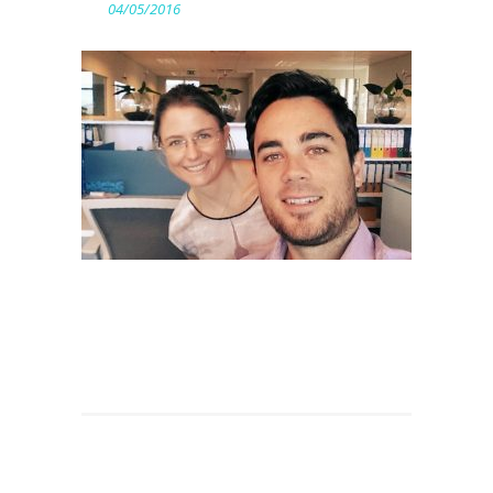
04/05/2016