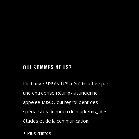
QUI SOMMES NOUS?
L’initiative SPEAK UP! a été insufflée par
une entreprise Réunio-Mauricienne
appelée M&CO qui regroupent des
spécialistes du milieu du marketing, des
études et de la communication.
+ Plus d’infos