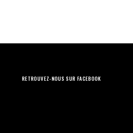
RETROUVEZ-NOUS SUR FACEBOOK