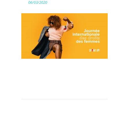
06/03/2020