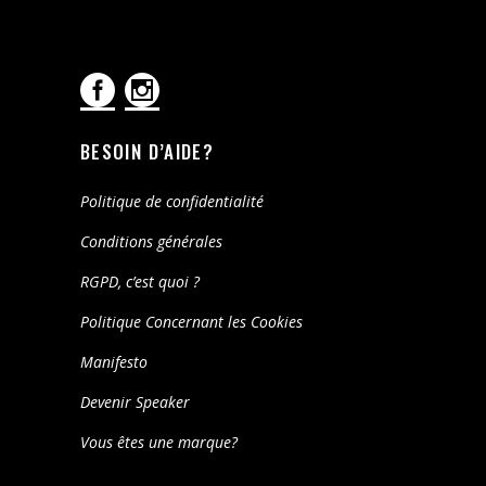
BESOIN D’AIDE?
Politique de confidentialité
Conditions générales
RGPD, c’est quoi ?
Politique Concernant les Cookies
Manifesto
Devenir Speaker
Vous êtes une marque?