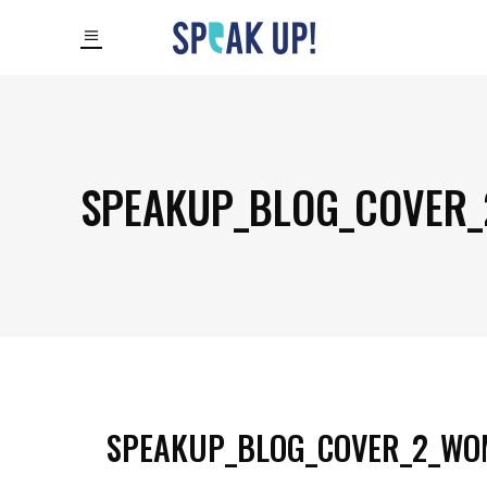
SPEAKUP_BLOG_COVER
SPEAKUP_BLOG_COVER_2_WO