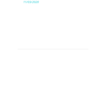
11/03/2020