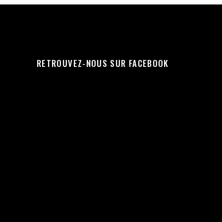
RETROUVEZ-NOUS SUR FACEBOOK