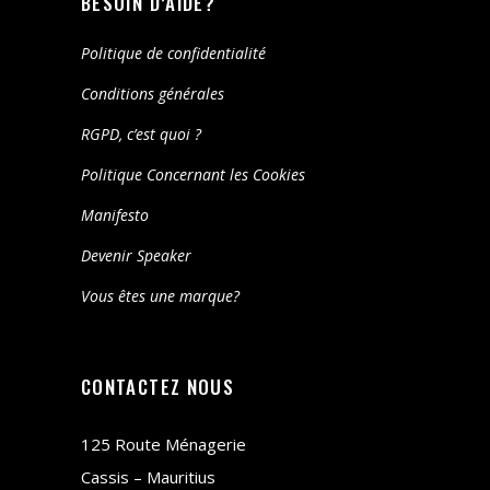
BESOIN D’AIDE?
Politique de confidentialité
Conditions générales
RGPD, c’est quoi ?
Politique Concernant les Cookies
Manifesto
Devenir Speaker
Vous êtes une marque?
CONTACTEZ NOUS
125 Route Ménagerie
Cassis – Mauritius