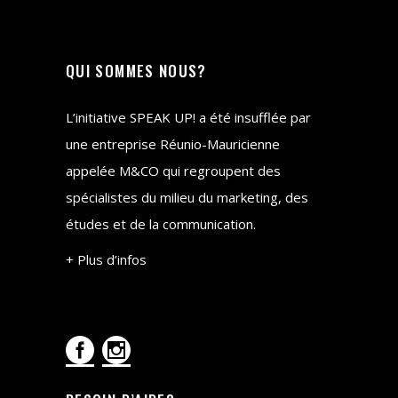
QUI SOMMES NOUS?
L’initiative SPEAK UP! a été insufflée par
une entreprise Réunio-Mauricienne
appelée M&CO qui regroupent des
spécialistes du milieu du marketing, des
études et de la communication.
+ Plus d’infos