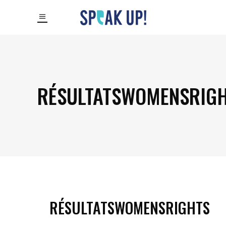
RÉSULTATSWOMENSRIG
RÉSULTATSWOMENSRIGHTS