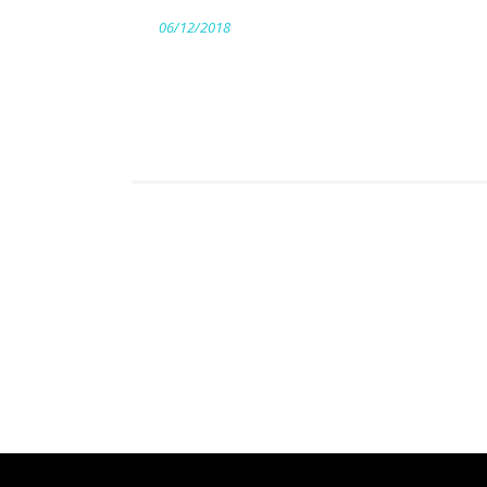
06/12/2018