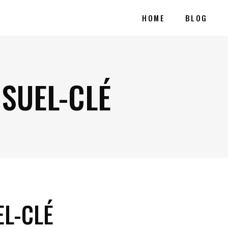
HOME
BLOG
SUEL-CLÉ
L-CLÉ