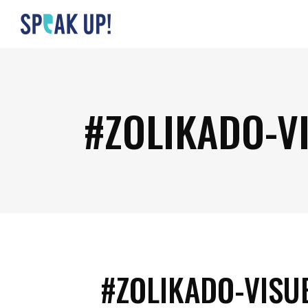
#ZOLIKADO-VI
#ZOLIKADO-VISUE