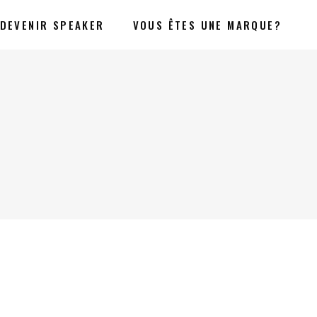
DEVENIR SPEAKER
VOUS ÊTES UNE MARQUE?