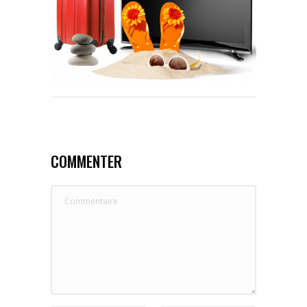
COMMENTER