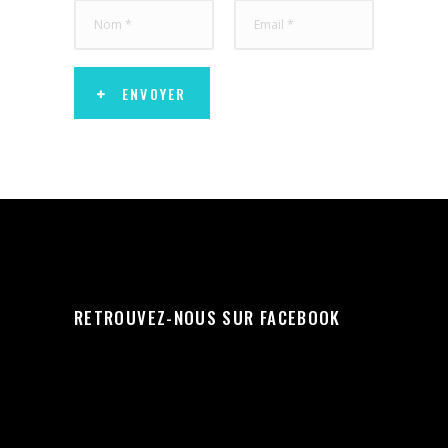
ENVOYER
RETROUVEZ-NOUS SUR FACEBOOK