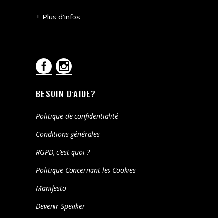
+ Plus d’infos
BESOIN D’AIDE?
Politique de confidentialité
Conditions générales
RGPD, c’est quoi ?
Politique Concernant les Cookies
Manifesto
Devenir Speaker