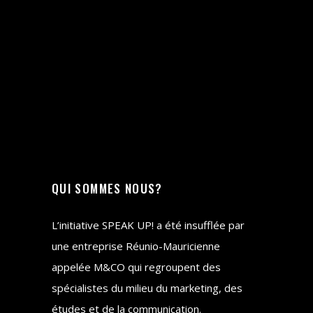
QUI SOMMES NOUS?
L’initiative SPEAK UP! a été insufflée par
une entreprise Réunio-Mauricienne
appelée M&CO qui regroupent des
spécialistes du milieu du marketing, des
études et de la communication.