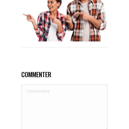
COMMENTER