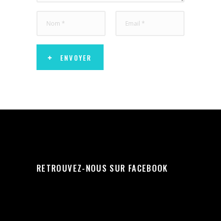
ENVOYER
RETROUVEZ-NOUS SUR FACEBOOK