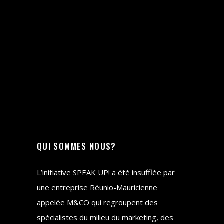
QUI SOMMES NOUS?
L’initiative SPEAK UP! a été insufflée par
une entreprise Réunio-Mauricienne
appelée M&CO qui regroupent des
spécialistes du milieu du marketing, des