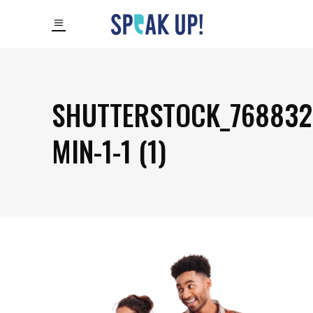
SHUTTERSTOCK_768832
MIN-1-1 (1)