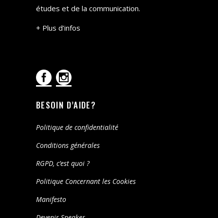
études et de la communication.
+ Plus d’infos
BESOIN D’AIDE?
Politique de confidentialité
Conditions générales
RGPD, c’est quoi ?
Politique Concernant les Cookies
Manifesto
Devenir Speaker