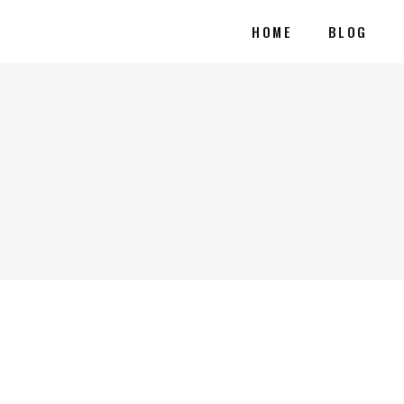
HOME
BLOG