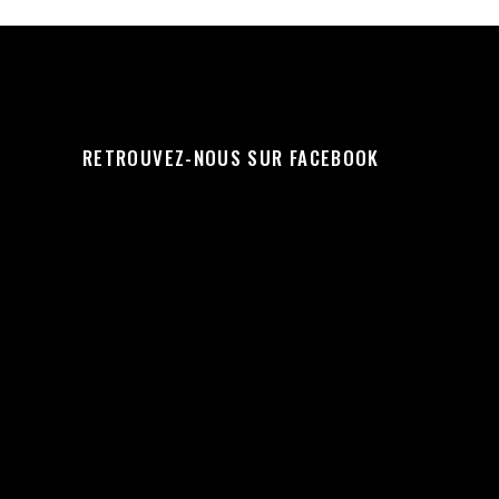
RETROUVEZ-NOUS SUR FACEBOOK