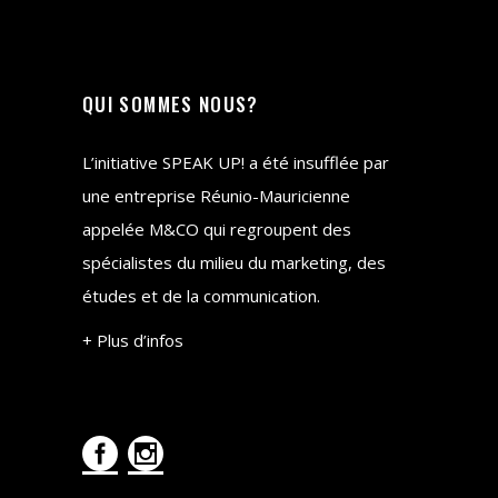
QUI SOMMES NOUS?
L’initiative SPEAK UP! a été insufflée par
une entreprise Réunio-Mauricienne
appelée M&CO qui regroupent des
spécialistes du milieu du marketing, des
études et de la communication.
+ Plus d’infos