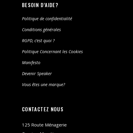
BESOIN D’AIDE?
Politique de confidentialité
Conditions générales
RGPD, c’est quoi ?
Politique Concernant les Cookies
Manifesto
Devenir Speaker
Vous êtes une marque?
CONTACTEZ NOUS
125 Route Ménagerie