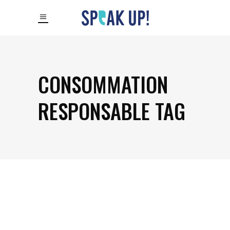
CONSOMMATION
RESPONSABLE TAG