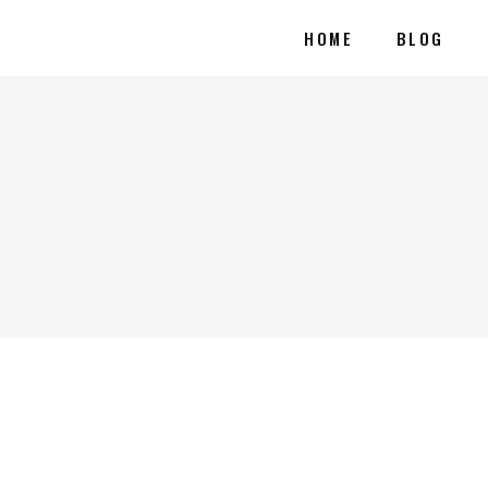
HOME
BLOG