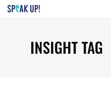
INSIGHT TAG