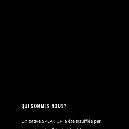
QUI SOMMES NOUS?
L’initiative SPEAK UP! a été insufflée par