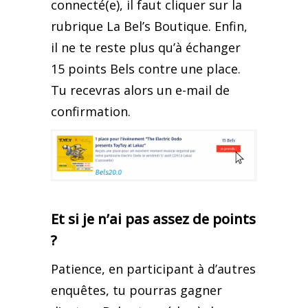
connecté(e), il faut cliquer sur la
rubrique La Bel’s Boutique. Enfin,
il ne te reste plus qu’à échanger
15 points Bels contre une place.
Tu recevras alors un e-mail de
confirmation.
Et si je n’ai pas assez de points
?
Patience, en participant à d’autres
enquêtes, tu pourras gagner