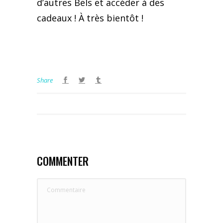
d’autres Bels et accéder à des
cadeaux ! À très bientôt !
Share
COMMENTER