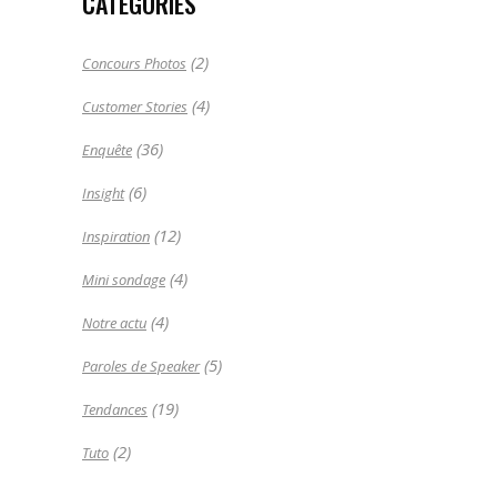
CATÉGORIES
(2)
Concours Photos
(4)
Customer Stories
(36)
Enquête
(6)
Insight
(12)
Inspiration
(4)
Mini sondage
(4)
Notre actu
(5)
Paroles de Speaker
(19)
Tendances
(2)
Tuto