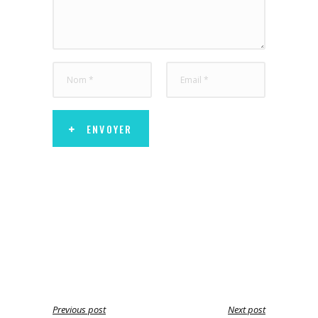
ENVOYER
Previous post
Next post