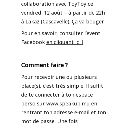
collaboration avec ToyToy ce
vendredi 12 août – à partir de 22h
à Lakaz (Cascavelle). Ça va bouger !
Pour en savoir, consulter l’event
Facebook
en cliquant ici !
Comment faire ?
Pour recevoir une ou plusieurs
place(s), c’est très simple. Il suffit
de te connecter à ton espace
perso sur
www.speakup.mu
en
rentrant ton adresse e-mail et ton
mot de passe. Une fois