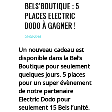
BELS’BOUTIQUE : 5
PLACES ELECTRIC
DODO À GAGNER !
09/08/2016
Un nouveau cadeau est
disponible dans la Bel’s
Boutique pour seulement
quelques jours. 5 places
pour un super évènement
de notre partenaire
Electric Dodo pour
seulement 15 Bels l’unité.