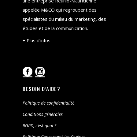
une entreprise Réunio-Mauricienne
appelée M&CO qui regroupent des
spécialistes du milieu du marketing, des
études et de la communication.
+ Plus d’infos
BESOIN D’AIDE?
Politique de confidentialité
Conditions générales
RGPD, c’est quoi ?
Politique Concernant les Cookies