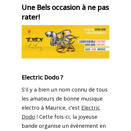
Une Bels occasion à ne pas
rater!
Electric Dodo ?
S’il y a bien un nom connu de tous
les amateurs de bonne musique
electro à Maurice, c’est
Electric
Dodo
! Cette fois-ci, la joyeuse
bande organise un évènement en