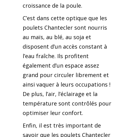
croissance de la poule.
C’est dans cette optique que les
poulets Chantecler sont nourris
au maïs, au blé, au soja et
disposent d’un accès constant à
l’eau fraîche. Ils profitent
également d’un espace assez
grand pour circuler librement et
ainsi vaquer à leurs occupations !
De plus, l’air, l’éclairage et la
température sont contrôlés pour
optimiser leur confort.
Enfin, il est très important de
savoir que les poulets Chantecler