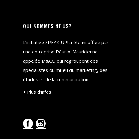
QUI SOMMES NOUS?
L’initiative SPEAK UP! a été insufflée par
une entreprise Réunio-Mauricienne
appelée M&CO qui regroupent des
spécialistes du milieu du marketing, des
études et de la communication.
+ Plus d’infos