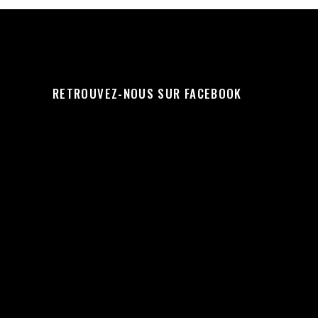
RETROUVEZ-NOUS SUR FACEBOOK