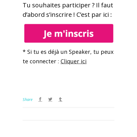
Tu souhaites participer ? Il faut
d’abord s’inscrire ! C’est par ici :
* Si tu es déjà un Speaker, tu peux
te connecter :
Cliquer ici
Share