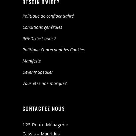
BESOIN D’AIDE?
Politique de confidentialité
Conditions générales
RGPD, c’est quoi ?
Politique Concernant les Cookies
Manifesto
Devenir Speaker
Vous êtes une marque?
CONTACTEZ NOUS
125 Route Ménagerie
Cassis – Mauritius