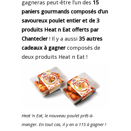
gagneras peut-être l’un des
15
paniers gourmands composés d’un
savoureux poulet entier et de 3
produits Heat n Eat
offerts par
Chantecler
! Il y a aussi
35 autres
cadeaux à gagner
composés de
deux produits Heat n Eat !
Heat ‘n Eat, le nouveau poulet prêt-à-
manger. En tout cas, il y en a 115 à gagner !