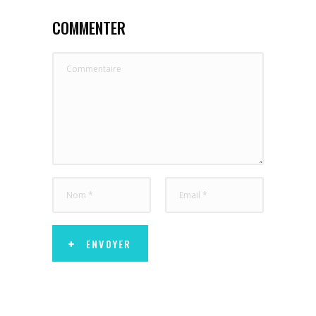
COMMENTER
ENVOYER