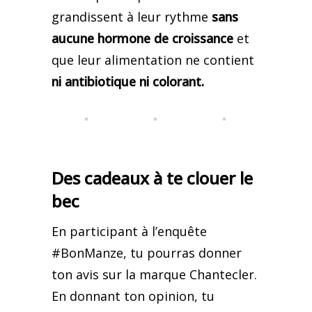
grandissent à leur rythme
sans
aucune hormone de croissance
et
que leur alimentation ne contient
ni antibiotique ni colorant.
Des cadeaux à te clouer le
bec
En participant à l’enquête
#BonManze, tu pourras donner
ton avis sur la marque Chantecler.
En donnant ton opinion, tu