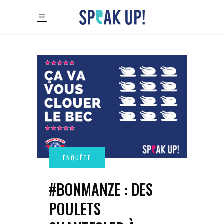
#BONMANZE : DES
POULETS