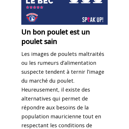
Un bon poulet est un
poulet sain
Les images de poulets maltraités
ou les rumeurs d’alimentation
suspecte tendent à ternir l’image
du marché du poulet.
Heureusement, il existe des
alternatives qui permet de
répondre aux besoins de la
population mauricienne tout en
respectant les conditions de