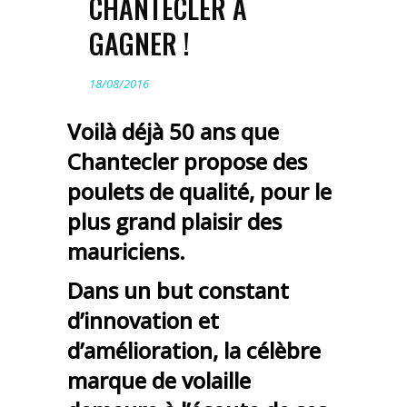
CHANTECLER À
GAGNER !
18/08/2016
Voilà déjà 50 ans que
Chantecler propose des
poulets de qualité, pour le
plus grand plaisir des
mauriciens.
Dans un but constant
d’innovation et
d’amélioration, la célèbre
marque de volaille