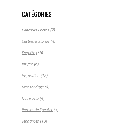
CATÉGORIES
(2)
Concours Photos
(4)
Customer Stories
(36)
Enquête
(6)
Insight
(12)
Inspiration
(4)
Mini sondage
(4)
Notre actu
(5)
Paroles de Speaker
(19)
Tendances