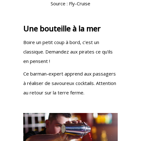
Source : Fly-Cruise
Une bouteille à la mer
Boire un petit coup à bord, c’est un
classique. Demandez aux pirates ce qu’ils
en pensent !
Ce barman-expert apprend aux passagers
à réaliser de savoureux cocktails. Attention
au retour sur la terre ferme.