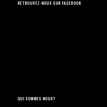
RETROUVEZ-NOUS SUR FACEBOOK
QUI SOMMES NOUS?