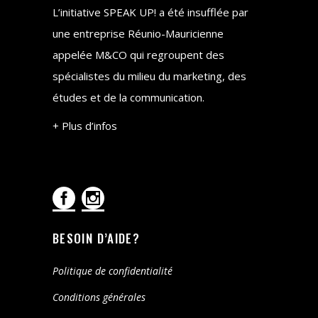
L’initiative SPEAK UP! a été insufflée par
une entreprise Réunio-Mauricienne
appelée M&CO qui regroupent des
spécialistes du milieu du marketing, des
études et de la communication.
+ Plus d’infos
BESOIN D’AIDE?
Politique de confidentialité
Conditions générales