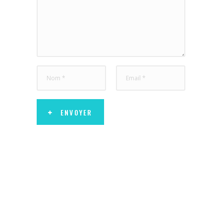
ENVOYER