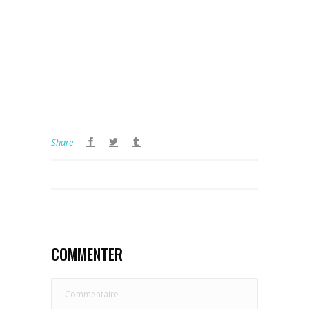
Share
COMMENTER