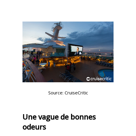
Source: CruiseCritic
Une vague de bonnes
odeurs