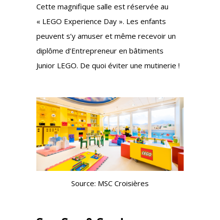
Cette magnifique salle est réservée au
« LEGO Experience Day ». Les enfants
peuvent s’y amuser et même recevoir un
diplôme d’Entrepreneur en bâtiments
Junior LEGO. De quoi éviter une mutinerie !
Source: MSC Croisières