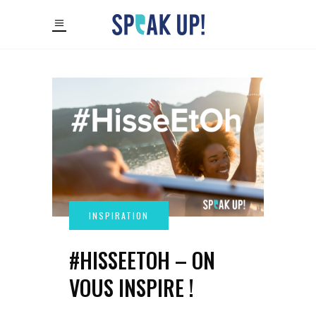
#HISSEETOH – ON
VOUS INSPIRE !