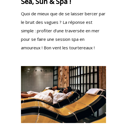
Sea, Sun & Spa !
Quoi de mieux que de se laisser bercer par
le bruit des vagues ? La réponse est
simple : profiter d’une traversée en mer
pour se faire une session spa en
amoureux ! Bon vent les tourtereaux !