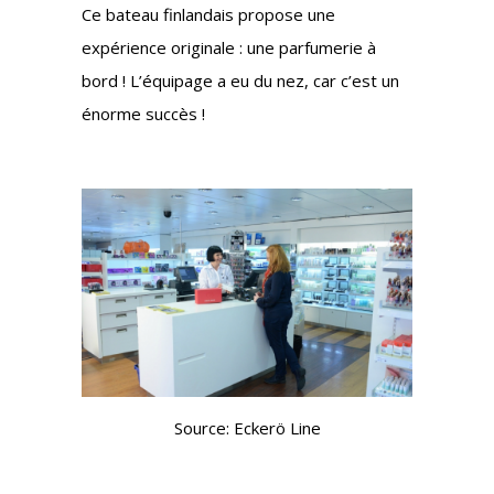
Ce bateau finlandais propose une
expérience originale : une parfumerie à
bord ! L’équipage a eu du nez, car c’est un
énorme succès !
Source: Eckerö Line