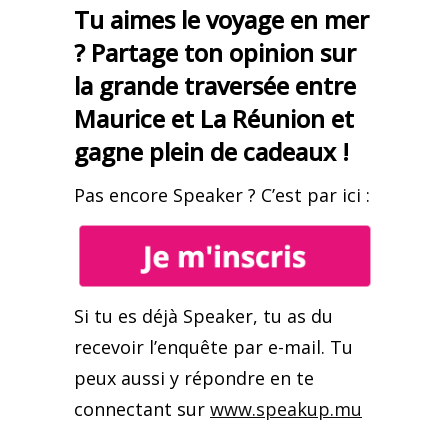
Tu aimes le voyage en mer
? Partage ton opinion sur
la grande traversée entre
Maurice et La Réunion et
gagne plein de cadeaux !
Pas encore Speaker ? C’est par ici :
Si tu es déjà Speaker, tu as du
recevoir l’enquête par e-mail. Tu
peux aussi y répondre en te
connectant sur
www.speakup.mu