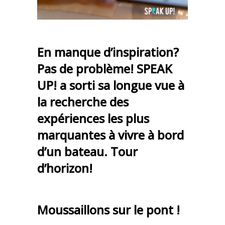
En manque d’inspiration?
Pas de problème! SPEAK
UP! a sorti sa longue vue à
la recherche des
expériences les plus
marquantes à vivre à bord
d’un bateau. Tour
d’horizon!
Moussaillons sur le pont !