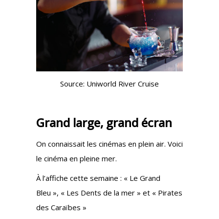
Source: Uniworld River Cruise
Grand large, grand écran
On connaissait les cinémas en plein air. Voici
le cinéma en pleine mer.
À l’affiche cette semaine : « Le Grand
Bleu », « Les Dents de la mer » et « Pirates
des Caraïbes »