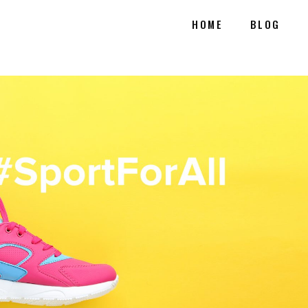
HOME
BLOG