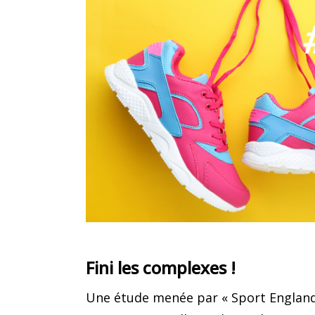
Fini les complexes !
Une étude menée par « Sport England