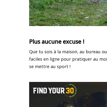
Plus aucune
excuse !
Que tu sois à la maison, au bureau ou
faciles en ligne pour pratiquer au mo
se mettre au sport !