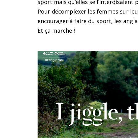
sport mais qu’elles se l’interdisaient p
Pour décomplexer les femmes sur leur
encourager à faire du sport, les angla
Et ça marche !