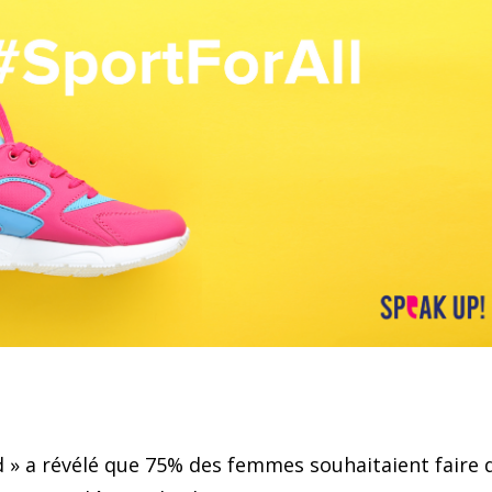
 » a révélé que 75% des femmes souhaitaient faire 