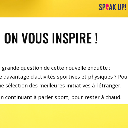
ON VOUS INSPIRE !
a grande question de cette nouvelle enquête :
e davantage d’activités sportives et physiques ? Pou
 sélection des meilleures initiatives à l’étranger.
n continuant à parler sport, pour rester à chaud.