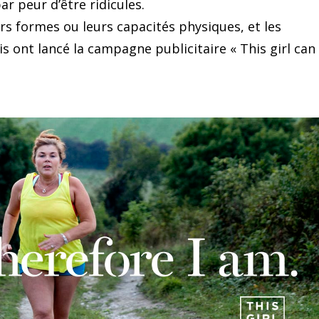
ar peur d’être ridicules.
s formes ou leurs capacités physiques, et les
is ont lancé la campagne publicitaire « This girl can 