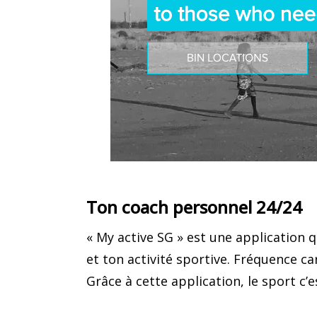
Ton coach personnel 24/24
« My active SG » est une application
et ton activité sportive. Fréquence c
Grâce à cette application, le sport c’e