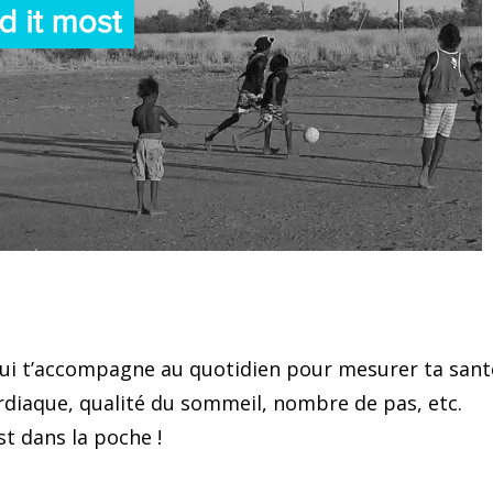
 qui t’accompagne au quotidien pour mesurer ta sant
ardiaque, qualité du sommeil, nombre de pas, etc.
st dans la poche !