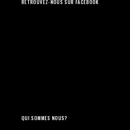
RETROUVEZ-NOUS SUR FACEBOOK
QUI SOMMES NOUS?