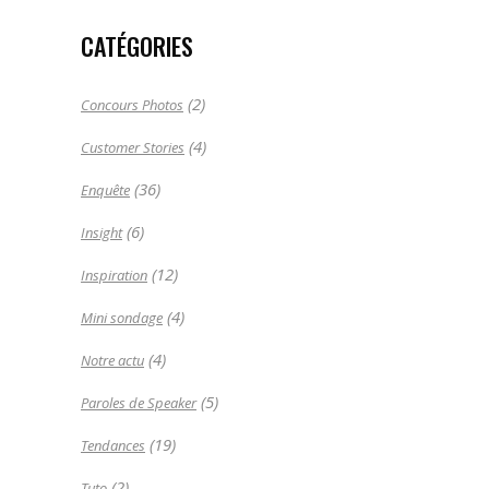
CATÉGORIES
(2)
Concours Photos
(4)
Customer Stories
(36)
Enquête
(6)
Insight
(12)
Inspiration
(4)
Mini sondage
(4)
Notre actu
(5)
Paroles de Speaker
(19)
Tendances
(2)
Tuto