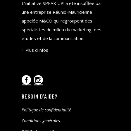
L’initiative SPEAK UP! a été insufflée par
une entreprise Réunio-Mauricienne
appelée M&CO qui regroupent des
spécialistes du milieu du marketing, des
études et de la communication.
+ Plus d’infos
BESOIN D’AIDE?
Politique de confidentialité
Conditions générales