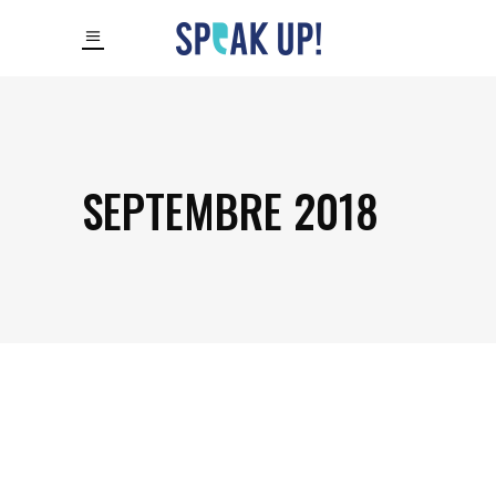
SEPTEMBRE 2018