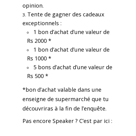
opinion.
Tente de gagner des cadeaux
exceptionnels :
1 bon d’achat d’une valeur de
Rs 2000 *
1 bon d’achat d’une valeur de
Rs 1000 *
5 bons d’achat d’une valeur de
Rs 500 *
*bon d’achat valable dans une
enseigne de supermarché que tu
découvriras à la fin de l’enquête.
Pas encore Speaker ? C’est par ici :