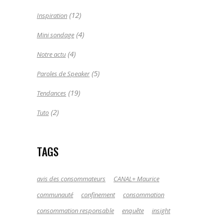
(12)
Inspiration
(4)
Mini sondage
(4)
Notre actu
(5)
Paroles de Speaker
(19)
Tendances
(2)
Tuto
TAGS
avis des consommateurs
CANAL+ Maurice
communauté
confinement
consommation
consommation responsable
enquête
insight