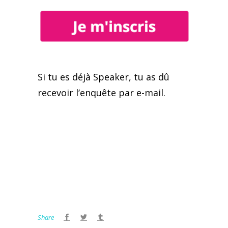
Si tu es déjà Speaker, tu as dû
recevoir l’enquête par e-mail.
Share