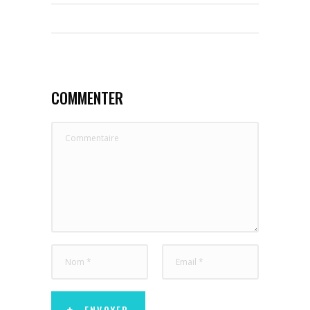
COMMENTER
ENVOYER