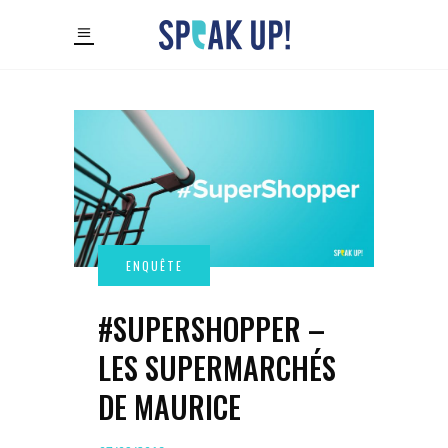
#SUPERSHOPPER –
LES SUPERMARCHÉS
DE MAURICE