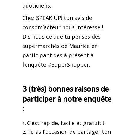
quotidiens.
Chez SPEAK UP! ton avis de
consom’acteur nous intéresse !
Dis nous ce que tu penses des
supermarchés de Maurice en
participant dès à présent à
l’enquête #SuperShopper.
3 (très) bonnes raisons de
participer à notre enquête
:
C’est rapide, facile et gratuit !
Tu as l’occasion de partager ton