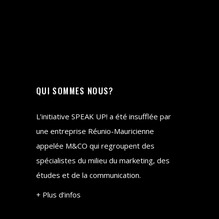
QUI SOMMES NOUS?
L’initiative SPEAK UP! a été insufflée par
une entreprise Réunio-Mauricienne
appelée M&CO qui regroupent des
spécialistes du milieu du marketing, des
études et de la communication.
+ Plus d’infos