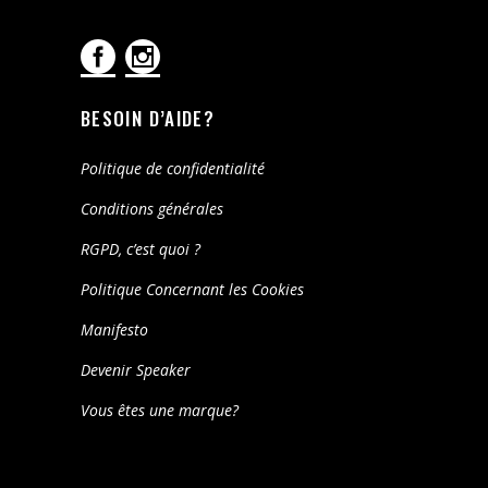
BESOIN D’AIDE?
Politique de confidentialité
Conditions générales
RGPD, c’est quoi ?
Politique Concernant les Cookies
Manifesto
Devenir Speaker
Vous êtes une marque?