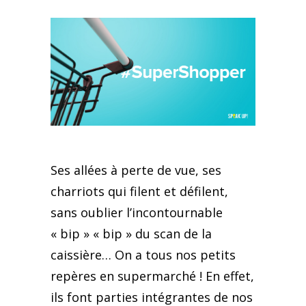
Ses allées à perte de vue, ses
charriots qui filent et défilent,
sans oublier l’incontournable
« bip » « bip » du scan de la
caissière… On a tous nos petits
repères en supermarché ! En effet,
ils font parties intégrantes de nos