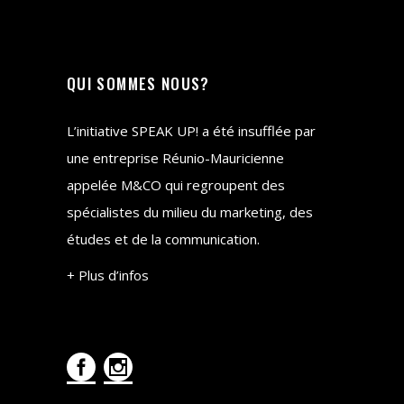
QUI SOMMES NOUS?
L’initiative SPEAK UP! a été insufflée par
une entreprise Réunio-Mauricienne
appelée M&CO qui regroupent des
spécialistes du milieu du marketing, des
études et de la communication.
+ Plus d’infos