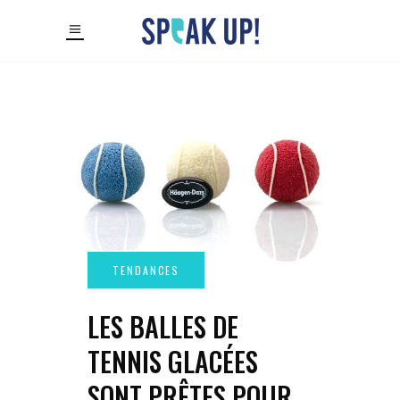
LES BALLES DE
TENNIS GLACÉES
SONT PRÊTES POUR