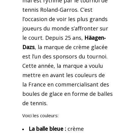
mai est rythmé par le tournoi de
tennis Roland-Garros. C’est
l’occasion de voir les plus grands
joueurs du monde s’affronter sur
le court. Depuis 25 ans,
Häagen-
Dazs
, la marque de crème glacée
est l’un des sponsors du tournoi.
Cette année, la marque a voulu
mettre en avant les couleurs de
la France en commercialisant des
boules de glace en forme de balles
de tennis.
Voici les couleurs:
La balle bleue :
crème