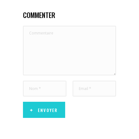
COMMENTER
ENVOYER