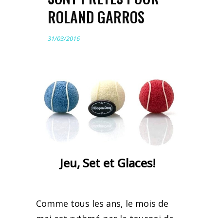
ROLAND GARROS
31/03/2016
Jeu, Set et Glaces!
Comme tous les ans, le mois de