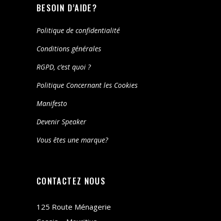
BESOIN D’AIDE?
Politique de confidentialité
Conditions générales
RGPD, c’est quoi ?
Politique Concernant les Cookies
Manifesto
Devenir Speaker
Vous êtes une marque?
CONTACTEZ NOUS
125 Route Ménagerie