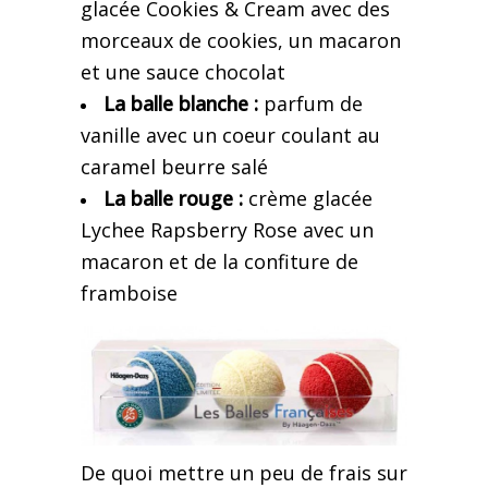
glacée
Cookies & Cream avec des
morceaux de cookies, un macaron
et une sauce chocolat
La balle blanche :
parfum de
vanille avec un coeur coulant au
caramel beurre salé
La balle rouge :
crème glacée
Lychee Rapsberry Rose avec un
macaron et de la confiture de
framboise
De quoi mettre un peu de frais sur