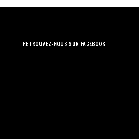
RETROUVEZ-NOUS SUR FACEBOOK