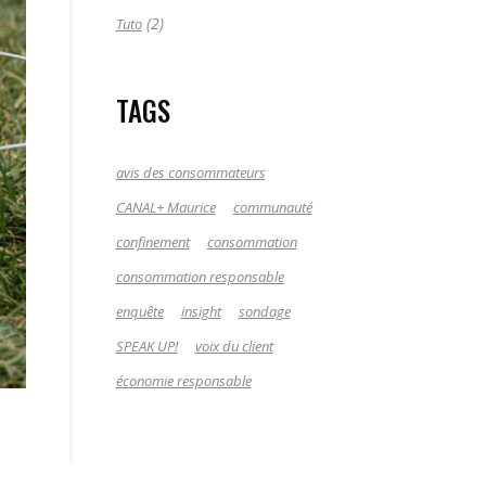
(2)
Tuto
TAGS
avis des consommateurs
CANAL+ Maurice
communauté
confinement
consommation
consommation responsable
enquête
insight
sondage
SPEAK UP!
voix du client
économie responsable