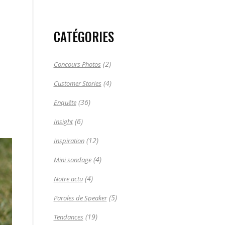
CATÉGORIES
(2)
Concours Photos
(4)
Customer Stories
(36)
Enquête
(6)
Insight
(12)
Inspiration
(4)
Mini sondage
(4)
Notre actu
(5)
Paroles de Speaker
(19)
Tendances