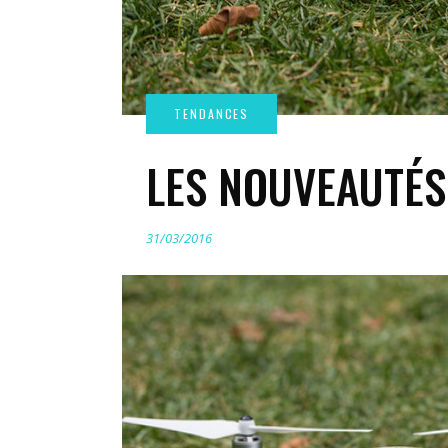
LES NOUVEAUTÉS
31/03/2016