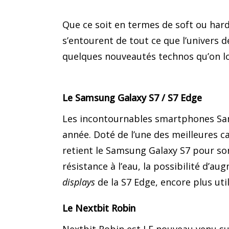
Que ce soit en termes de soft ou hard 
s’entourent de tout ce que l’univers de
quelques nouveautés technos qu’on love
Le Samsung Galaxy S7 / S7 Edge
Les incontournables smartphones Sam
année. Doté de l’une des meilleures 
retient le Samsung Galaxy S7 pour so
résistance à l’eau, la possibilité d’
displays
de la S7 Edge, encore plus uti
Le Nextbit Robin