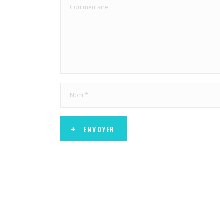
ENVOYER