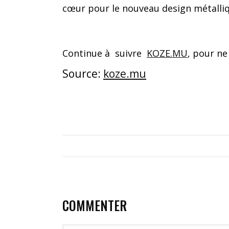
cœur pour le nouveau design métalliq
Continue à suivre
KOZE.MU
, pour ne
Source:
koze.mu
COMMENTER