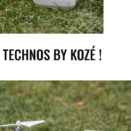
 TECHNOS BY KOZÉ !