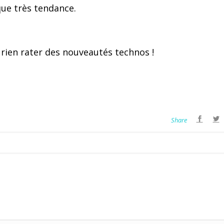
ue très tendance.
 rien rater des nouveautés technos !
Share